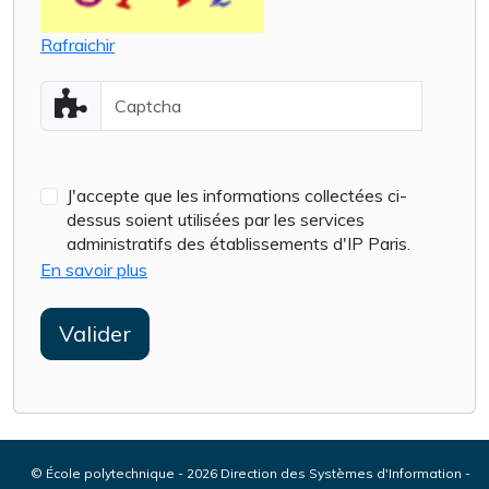
Rafraichir
J'accepte que les informations collectées ci-
dessus soient utilisées par les services
administratifs des établissements d'IP Paris.
En savoir plus
Valider
© École polytechnique - 2026 Direction des Systèmes d'Information -