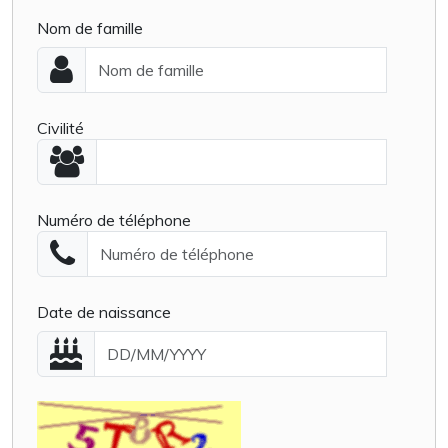
Nom de famille
Civilité
Numéro de téléphone
Date de naissance