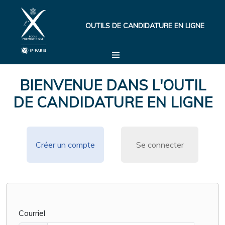
OUTILS DE CANDIDATURE EN LIGNE
BIENVENUE DANS L'OUTIL
DE CANDIDATURE EN LIGNE
Créer un compte
Se connecter
Courriel