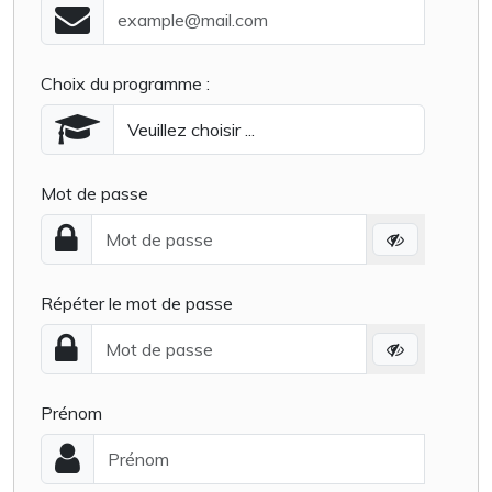
Choix du programme :
Mot de passe
Répéter le mot de passe
Prénom